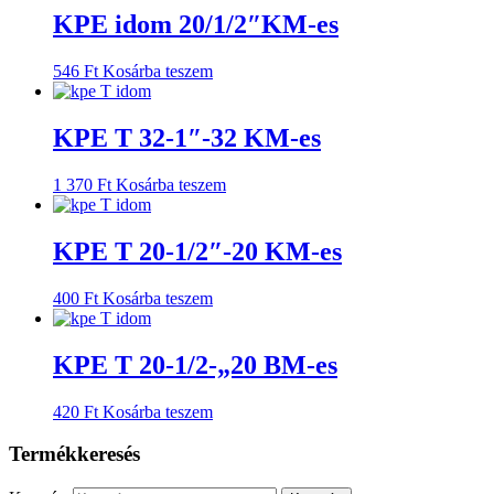
KPE idom 20/1/2″KM-es
546
Ft
Kosárba teszem
KPE T 32-1″-32 KM-es
1 370
Ft
Kosárba teszem
KPE T 20-1/2″-20 KM-es
400
Ft
Kosárba teszem
KPE T 20-1/2-„20 BM-es
420
Ft
Kosárba teszem
Termékkeresés