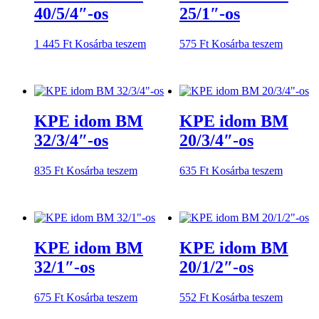
40/5/4″-os
25/1″-os
1 445
Ft
Kosárba teszem
575
Ft
Kosárba teszem
KPE idom BM
KPE idom BM
32/3/4″-os
20/3/4″-os
835
Ft
Kosárba teszem
635
Ft
Kosárba teszem
KPE idom BM
KPE idom BM
32/1″-os
20/1/2″-os
675
Ft
Kosárba teszem
552
Ft
Kosárba teszem