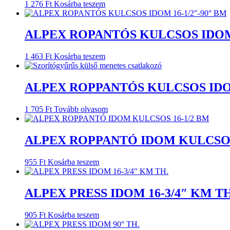
1 276
Ft
Kosárba teszem
ALPEX ROPANTÓS KULCSOS IDOM 
1 463
Ft
Kosárba teszem
ALPEX ROPPANTÓS KULCSOS IDOM
1 705
Ft
Tovább olvasom
ALPEX ROPPANTÓ IDOM KULCSOS 
955
Ft
Kosárba teszem
ALPEX PRESS IDOM 16-3/4″ KM TH
905
Ft
Kosárba teszem