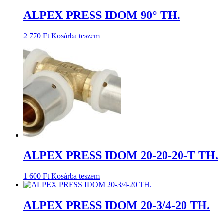
ALPEX PRESS IDOM 90° TH.
2 770
Ft
Kosárba teszem
ALPEX PRESS IDOM 20-20-20-T TH.
1 600
Ft
Kosárba teszem
ALPEX PRESS IDOM 20-3/4-20 TH.