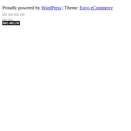
Proudly powered by
WordPress
|
Theme:
Envo eCommerce