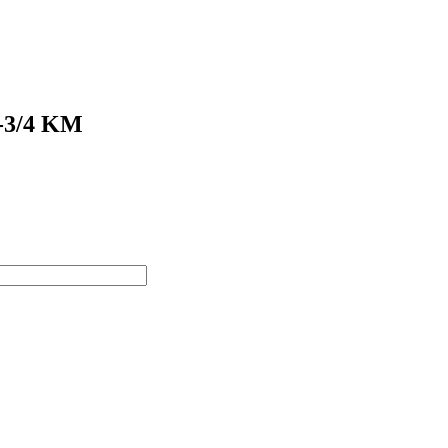
6-3/4 KM