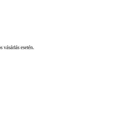
os vásárlás esetén.